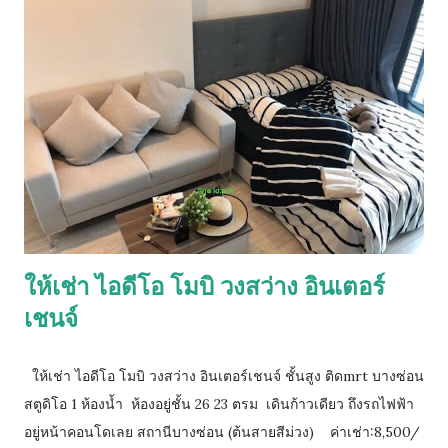
ให้เช่า ไอดีโอ โมบิ วงสว่าง อินเตอร์
เชนจ์
ให้เช่า ไอดีโอ โมบิ วงสว่าง อินเตอร์เชนจ์ ชั้นสูง ติดmrt บางซ่อน
สตูดิโอ 1 ห้องน้ำ ห้องอยู่ชั้น 26 23 ตรม เดินก้าวเดียว ถึงรถไฟฟ้า
อยู่หน้าคอนโดเลย สถานีบางซ่อน (ต้นสายสีม่วง) ค่าเช่า:8,500/