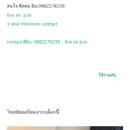
สนใจ ติดต่อ อิน:0882278239
line id : p.in
1 year minimum contract
contact พี่อิน: 0882278239
line id: p.in
ใช้ร่วมกัน
โพสต์ยอดนิยมจากบล็อกนี้