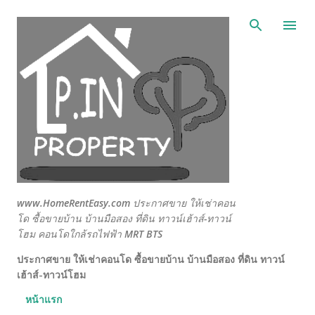
ข้ามไปที่เนื้อหาหลัก
www.HomeRentEasy.com ประกาศขาย ให้เช่าคอน
โด ซื้อขายบ้าน บ้านมือสอง ที่ดิน ทาวน์เฮ้าส์-ทาวน์
โฮม คอนโดใกล้รถไฟฟ้า MRT BTS
ประกาศขาย ให้เช่าคอนโด ซื้อขายบ้าน บ้านมือสอง ที่ดิน ทาวน์
เฮ้าส์-ทาวน์โฮม
หน้าแรก