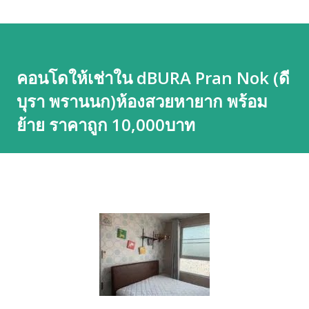
คอนโดให้เช่าใน dBURA Pran Nok (ดี
บุรา พรานนก)ห้องสวยหายาก พร้อม
ย้าย ราคาถูก 10,000บาท